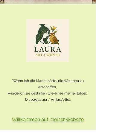
"Wenn ich die Macht hätte, die Welt neu zu
erschaffen,
würde ich sie gestalten wie eines meiner Bilder."
© 2025 Laura / AnilauArtist.
Willkommen auf meiner Website